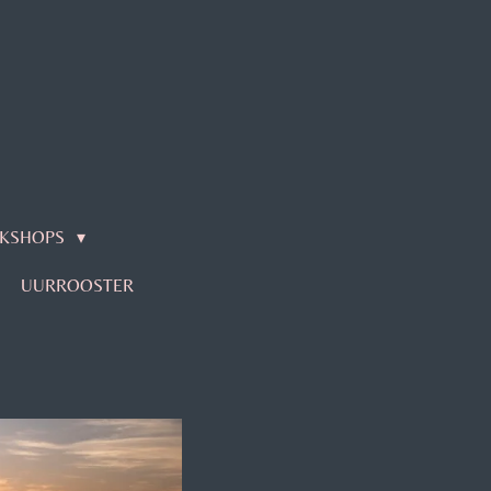
KSHOPS
UURROOSTER